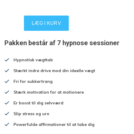
Pakken består af 7 hypnose sessioner
Hypnotisk vægttab
Stærkt indre drive mod din ideelle vægt
Fri for sukkertrang
Stærk motivation for at motionere
Er boost til dig selvværd
Slip stress og uro
Powerfulde affirmationer til at tabe dig