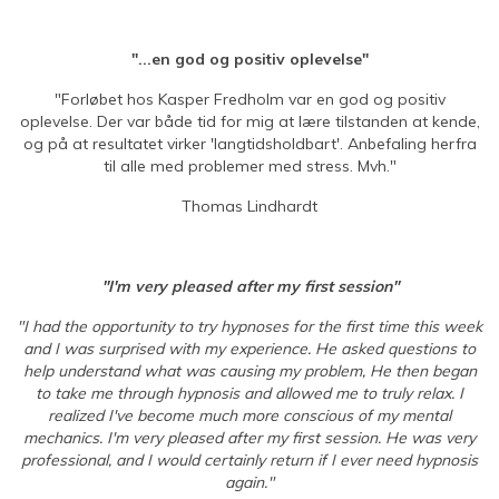
"...en god og positiv oplevelse"
"Forløbet hos Kasper Fredholm var en god og positiv
oplevelse. Der var både tid for mig at lære tilstanden at kende,
og på at resultatet virker 'langtidsholdbart'. Anbefaling herfra
til alle med problemer med stress. Mvh."
Thomas Lindhardt
"I'm very pleased after my first session"
"I had the opportunity to try hypnoses for the first time this week
and I was surprised with my experience. He asked questions to
help understand what was causing my problem, He then began
to take me through hypnosis and allowed me to truly relax. I
realized I've become much more conscious of my mental
mechanics. I'm very pleased after my first session. He was very
professional, and I would certainly return if I ever need hypnosis
again."