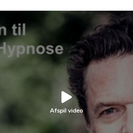
Afspil video