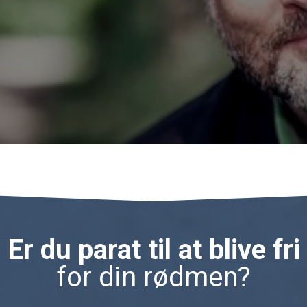
Er du parat til at blive fri
for din rødmen?