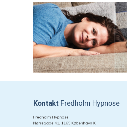
Kontakt
Fredholm Hypnose
Fredholm Hypnose
Nørregade 41, 1165 København K