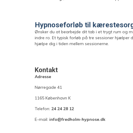
Hypnoseforløb til kæresteso
Ønsker du at bearbejde dit tab i et trygt rum og m
indre ro. Et typisk forløb på tre sessioner hjælper
hjælpe dig i tiden mellem sessionerne.
Kontakt
Adresse
Nørregade 41
1165 København K
Telefon:
24 24 28 12
E-mail:
info@fredholm-hypnose.dk