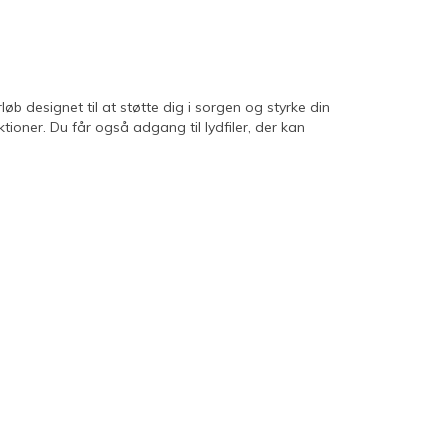
 designet til at støtte dig i sorgen og styrke din
tioner. Du får også adgang til lydfiler, der kan