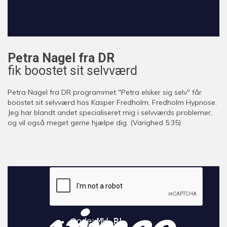
Petra Nagel fra DR
fik boostet sit selvværd
Petra Nagel fra DR programmet "Petra elsker sig selv" får
boostet sit selvværd hos Kasper Fredholm, Fredholm Hypnose.
Jeg har blandt andet specialiseret mig i selvværds problemer,
og vil også meget gerne hjælpe dig. (Varighed 5:35)