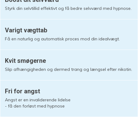
Styrk din selvtillid effektivt og få bedre selvværd med hypnose.
Varigt vægttab
Få en naturlig og automatisk proces mod din idealvægt.
Kvit smøgerne
Slip afhængigheden og dermed trang og længsel efter nikotin.
Fri for angst
Angst er en invaliderende lidelse
- få den forløst med hypnose