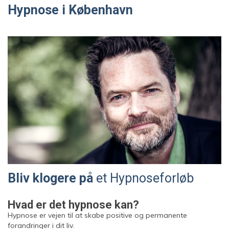
Hypnose i København
Bliv klogere på
et Hypnoseforløb
Hvad er det hypnose kan?
Hypnose er vejen til at skabe positive og permanente
forandringer i dit liv.