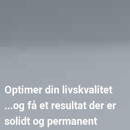
Optimer din livskvalitet
...og få et resultat der er
solidt og permanent