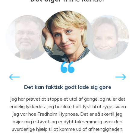
Det kan faktisk godt lade sig gøre
Jeg har prøvet at stoppe et utal af gange, og nu er det
endelig lykkedes. Jeg har ikke haft lyst til at ryge, siden
jeg var hos Fredholm Hypnose. Det er så skørt!! Jeg
bøjer mig i støvet, og er dybt taknemmelig over den
uvurderlige hjælp til at komme ud af afhængigheden.