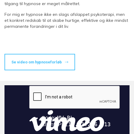
tilgang til hypnose er meget målrettet.
For mig er hypnose ikke en slags afslappet psykoterapi, men
et konkret redskab til at skabe hurtige, effektive og ikke mindst
permanente forandringer i dit liv.
Se video om hypnoseforløb